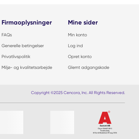
Firmaoplysninger
Mine sider
FAQs
Min konto
Generelle betingelser
Log ind
Privatlivspolitik
Opret konto
Miljø- og kvalitetsarbejde
Glemt adgangskode
Copyright ©2025 Cencora, Inc. All Rights Reserved.
ver?