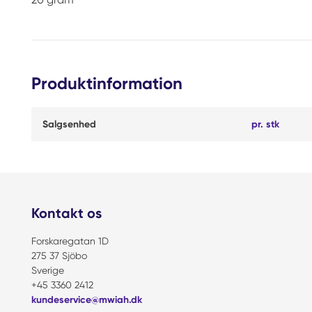
Produktinformation
Salgsenhed
pr. stk
Kontakt os
Forskaregatan 1D
275 37 Sjöbo
Sverige
+45 3360 2412
kundeservice@mwiah.dk