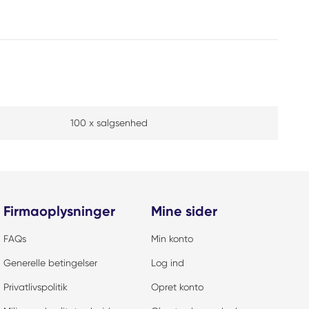
100 x salgsenhed
Firmaoplysninger
Mine sider
FAQs
Min konto
Generelle betingelser
Log ind
Privatlivspolitik
Opret konto