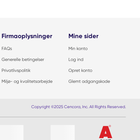
Firmaoplysninger
Mine sider
FAQs
Min konto
Generelle betingelser
Log ind
Privatlivspolitik
Opret konto
Miljø- og kvalitetsarbejde
Glemt adgangskode
Copyright ©2025 Cencora, Inc. All Rights Reserved.
ver?