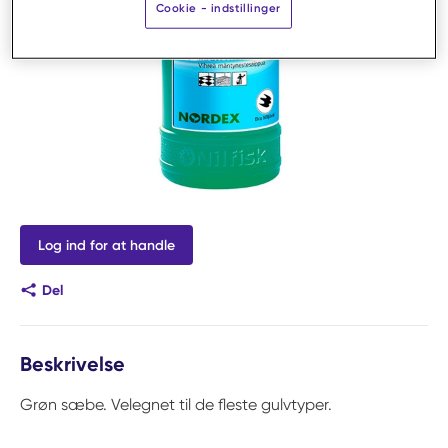
Cookie - indstillinger
Log ind for at handle
Del
Beskrivelse
Grøn sæbe. Velegnet til de fleste gulvtyper.