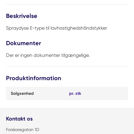
Beskrivelse
Spraydyse E-type til lavhastighedshåndstykker
Dokumenter
Der er ingen dokumenter tilgængelige.
Produktinformation
Salgsenhed
pr. stk
Kontakt os
Forskaregatan 1D