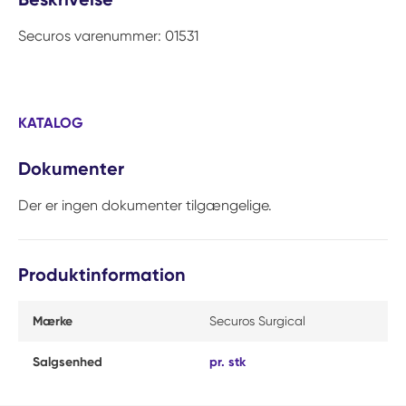
Securos varenummer: 01531
KATALOG
Dokumenter
Der er ingen dokumenter tilgængelige.
Produktinformation
Mærke
Securos Surgical
Salgsenhed
pr. stk