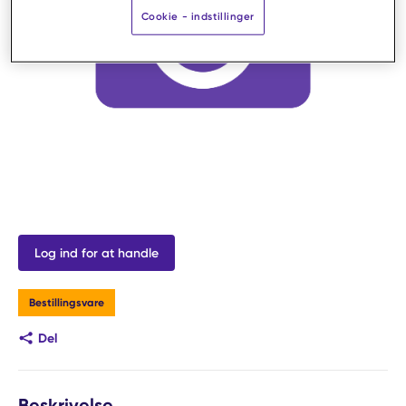
Cookie - indstillinger
Log ind for at handle
Bestillingsvare
Del
Beskrivelse