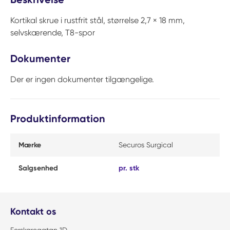
Kortikal skrue i rustfrit stål, størrelse 2,7 × 18 mm,
selvskærende, T8-spor
Dokumenter
Der er ingen dokumenter tilgængelige.
Produktinformation
Mærke
Securos Surgical
Salgsenhed
pr. stk
Kontakt os