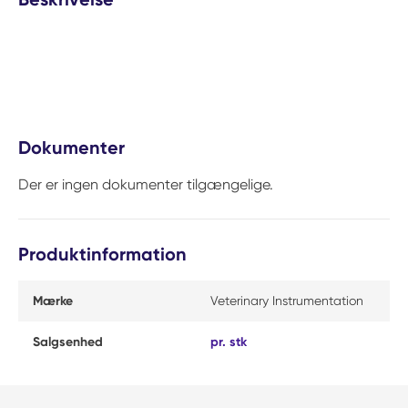
Dokumenter
Der er ingen dokumenter tilgængelige.
Produktinformation
Mærke
Veterinary Instrumentation
Salgsenhed
pr. stk