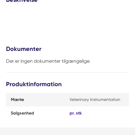
Dokumenter
Der er ingen dokumenter tilgængelige.
Produktinformation
Mærke
Veterinary Instrumentation
Salgsenhed
pr. stk