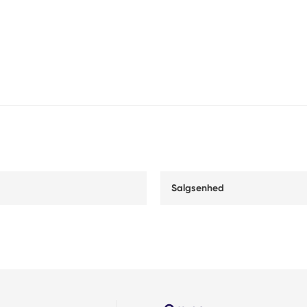
Salgsenhed