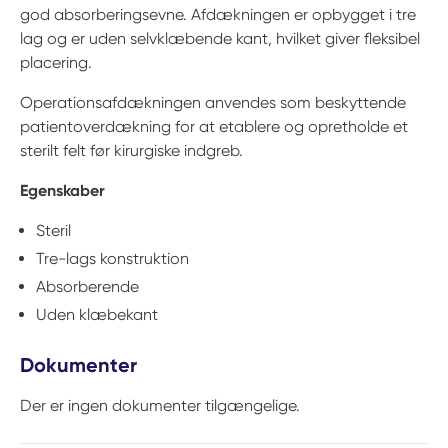
god absorberingsevne. Afdækningen er opbygget i tre
lag og er uden selvklæbende kant, hvilket giver fleksibel
placering.
Operationsafdækningen anvendes som beskyttende
patientoverdækning for at etablere og opretholde et
sterilt felt før kirurgiske indgreb.
Egenskaber
Steril
Tre-lags konstruktion
Absorberende
Uden klæbekant
Dokumenter
Der er ingen dokumenter tilgængelige.