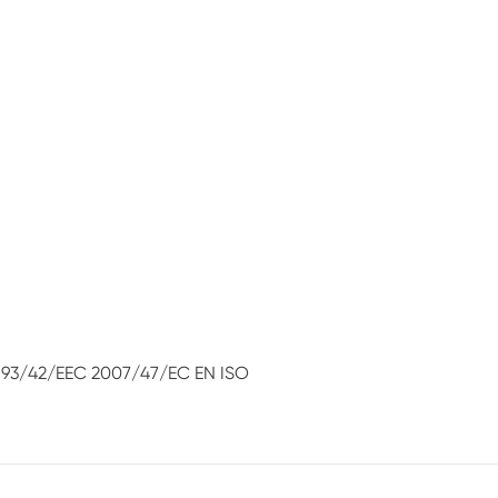
D 93/42/EEC 2007/47/EC EN ISO