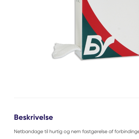
Beskrivelse
Netbandage til hurtig og nem fastgørelse af forbindinge