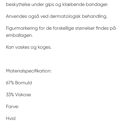
beskyttelse under gips og klæbende bandager.
Anvendes også ved dermatologisk behandling.
Figurmarkering for de forskellige størrelser findes på
emballagen.
Kan vaskes og koges.
Materialspecifikation:
67% Bomuld
33% Viskose
Farve:
Hvid