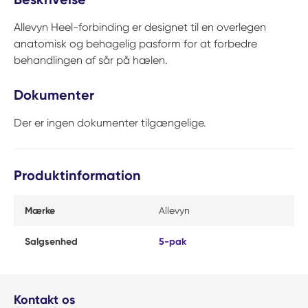
Allevyn Heel-forbinding er designet til en overlegen
anatomisk og behagelig pasform for at forbedre
behandlingen af sår på hælen.
Dokumenter
Der er ingen dokumenter tilgængelige.
Produktinformation
Mærke
Allevyn
Salgsenhed
5-pak
Kontakt os