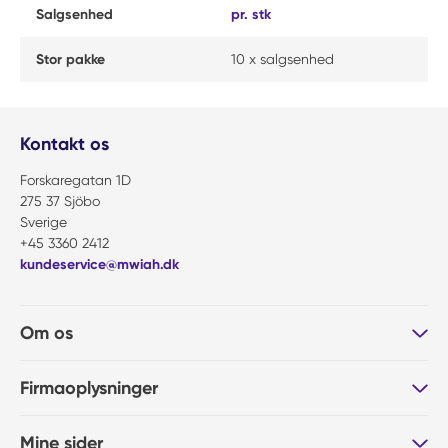
Salgsenhed
pr. stk
Stor pakke
10 x salgsenhed
Kontakt os
Forskaregatan 1D
275 37 Sjöbo
Sverige
+45 3360 2412
kundeservice@mwiah.dk
Om os
Firmaoplysninger
Mine sider