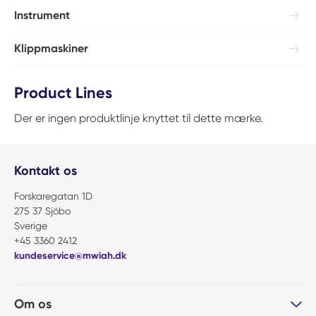
Instrument
Klippmaskiner
Product Lines
Der er ingen produktlinje knyttet til dette mærke.
Kontakt os
Forskaregatan 1D
275 37 Sjöbo
Sverige
+45 3360 2412
kundeservice@mwiah.dk
Om os