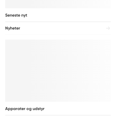
Seneste nyt
Nyheter
Apparater og udstyr