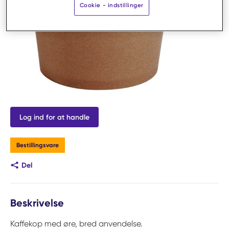
Cookie - indstillinger
Log ind for at handle
Bestillingsvare
Del
Beskrivelse
Kaffekop med øre, bred anvendelse.