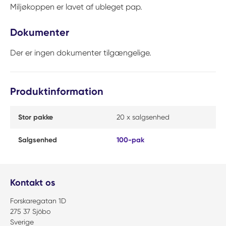
Miljøkoppen er lavet af ubleget pap.
Dokumenter
Der er ingen dokumenter tilgængelige.
Produktinformation
Stor pakke
20 x salgsenhed
Salgsenhed
100-pak
Kontakt os
Forskaregatan 1D
275 37 Sjöbo
Sverige