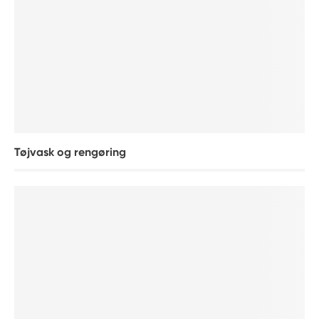
Tøjvask og rengøring