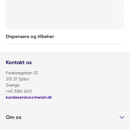
Dispensere og tilbehør
Kontakt os
Forskaregatan 1D
275 37 Sjöbo
Sverige
+45 3360 2412
kundeservice@mwiah.dk
Om os