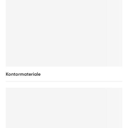
Kontormateriale