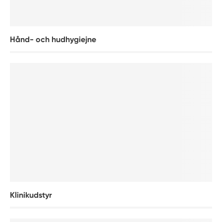
Hånd- och hudhygiejne
Klinikudstyr