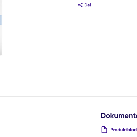
Del
Dokument
Produktblad