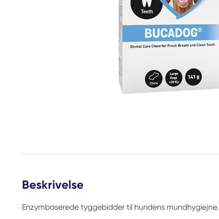
Beskrivelse
Enzymbaserede tyggebidder til hundens mundhygiejne.