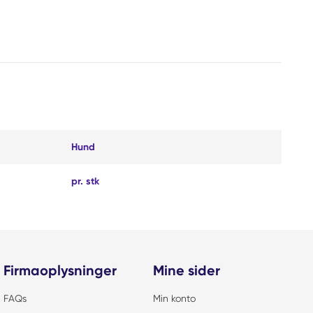
Hund
pr. stk
Firmaoplysninger
Mine sider
FAQs
Min konto