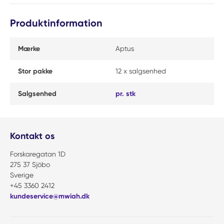
Produktinformation
Mærke
Aptus
Stor pakke
12 x salgsenhed
Salgsenhed
pr. stk
Kontakt os
Forskaregatan 1D
275 37 Sjöbo
Sverige
+45 3360 2412
kundeservice@mwiah.dk