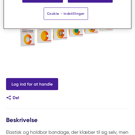
Cookie - indstillinger
Log ind for at handle
Del
Beskrivelse
Elastisk og holdbar bandage, der klæber til sig selv, men