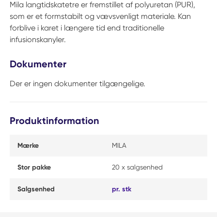
Mila langtidskatetre er fremstillet af polyuretan (PUR),
som er et formstabilt og vævsvenligt materiale. Kan
forblive i karet i længere tid end traditionelle
infusionskanyler.
Dokumenter
Der er ingen dokumenter tilgængelige.
Produktinformation
Mærke
MILA
Stor pakke
20 x salgsenhed
Salgsenhed
pr. stk