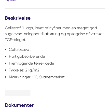
Beskrivelse
Cellestof, 1-lags, lavet af nyfiber med en meget god
sugeevne. Velegnet til aftørring og optagelse af væsker.
TCF-bleget.
Cellulosevat
Hurtigabsorberende
Fremragende tørreklæde
Tykkelse: 21 g/m2
Mærkninger: CE, Svanemærket
Dokumenter