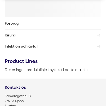
Forbrug
Kirurgi
Infektion och avfall
Product Lines
Der er ingen produktlinje knyttet til dette mærke.
Kontakt os
Forskaregatan 1D
275 37 Sjöbo
Sverige