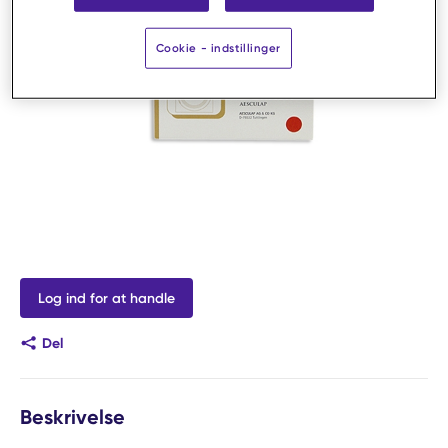
Cookie - indstillinger
Log ind for at handle
Del
Beskrivelse