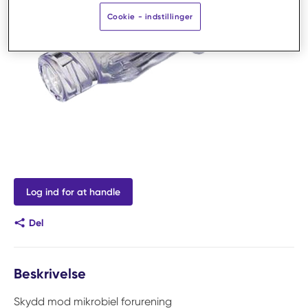
Cookie - indstillinger
Log ind for at handle
Del
Beskrivelse
Skydd mod mikrobiel forurening