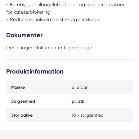
- Forebygger tilbageløb af blod og reducerer risikoen
for kateterblokering
- Reducerer risikoen for stik- og snitskader
Dokumenter
Der er ingen dokumenter tilgængelige.
Produktinformation
Mærke
B. Braun
Salgsenhed
pr. stk
Stor pakke
10 x salgsenhed