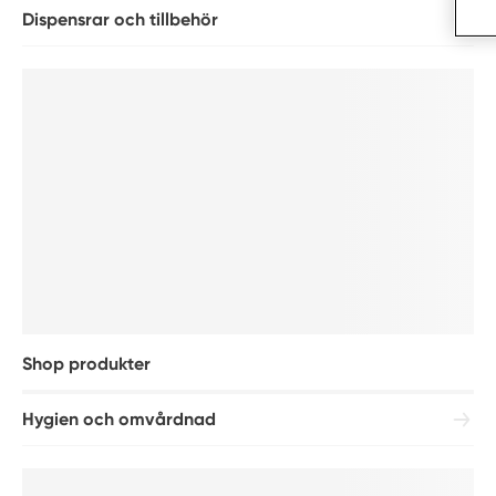
Dispensrar och tillbehör
Shop produkter
Hygien och omvårdnad