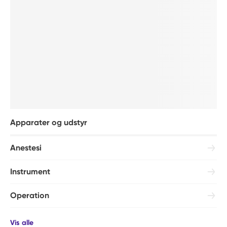
Apparater og udstyr
Anestesi
Instrument
Operation
Vis alle