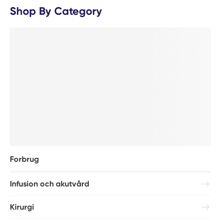
Shop By Category
Forbrug
Infusion och akutvård
Kirurgi